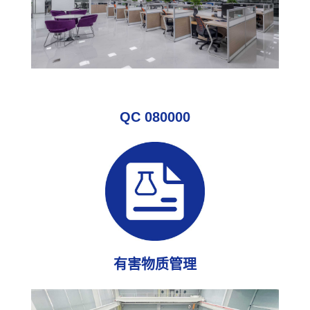
QC 080000
有害物质管理