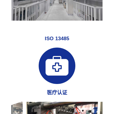
ISO 13485
医疗认证