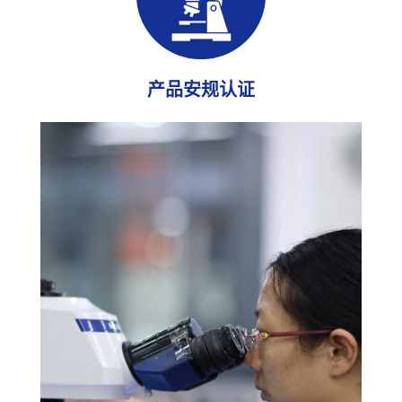
产品安规认证