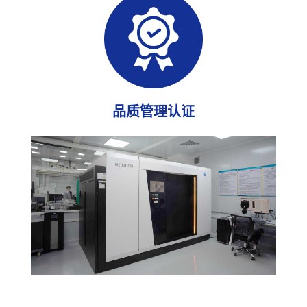
品质管理认证