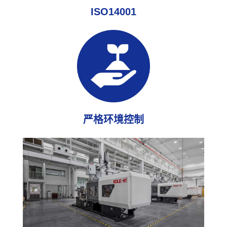
ISO14001
严格环境控制