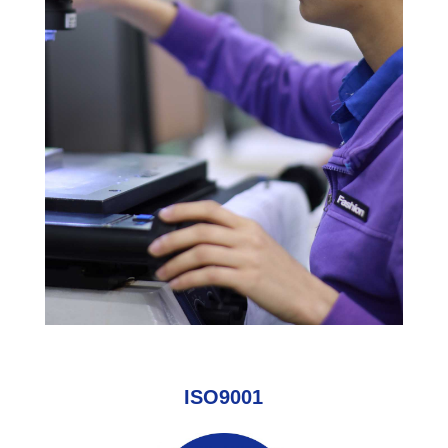
ISO9001