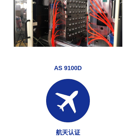
AS 9100D
航天认证