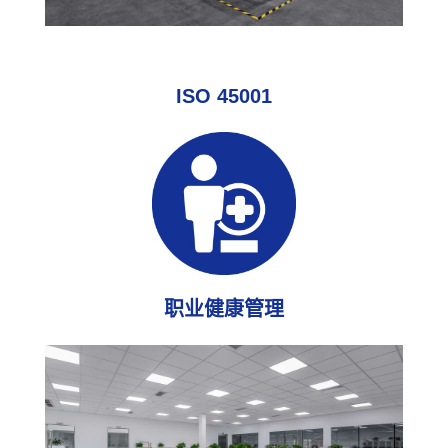
ISO 45001
职业健康管理