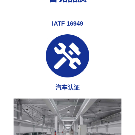
IATF 16949
汽车认证