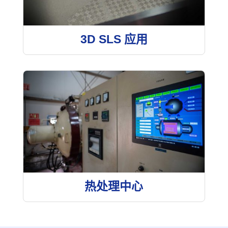
3D SLS 应用
热处理中心