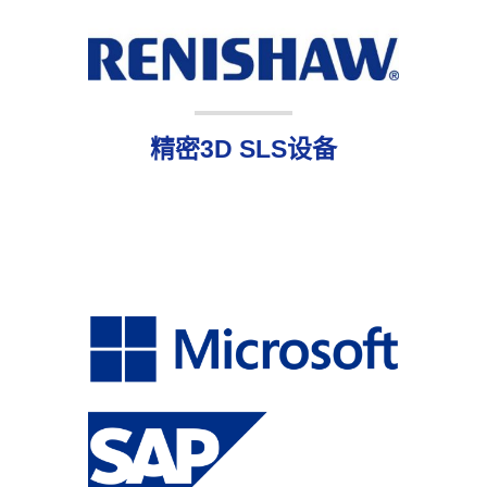
精密3D SLS设备