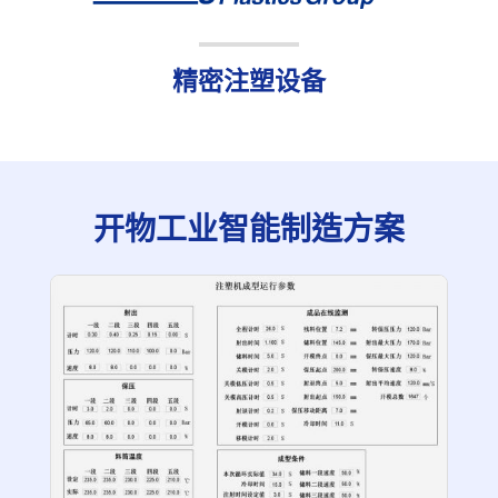
精密注塑设备
开物工业智能制造方案