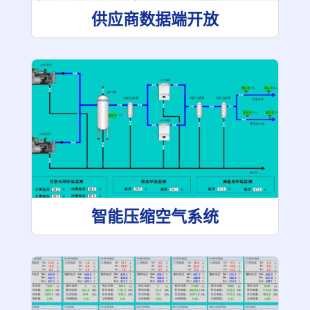
供应商数据端开放
智能压缩空气系统