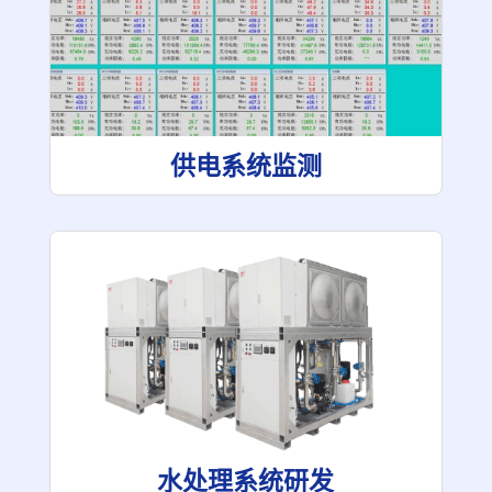
供电系统监测
水处理系统研发