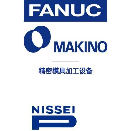
精密模具加工设备