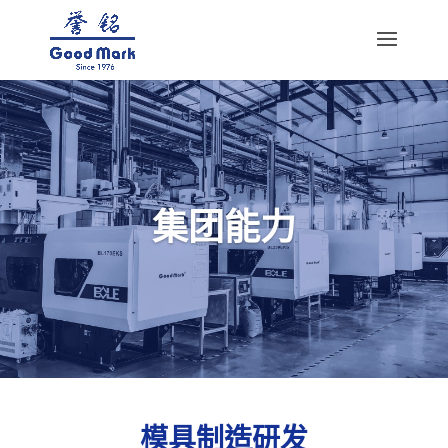
集团能力
模具制造研发