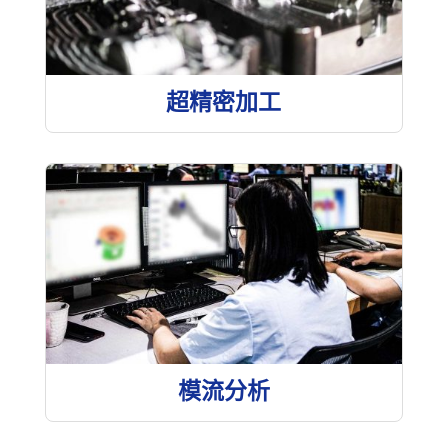
超精密加工
模流分析