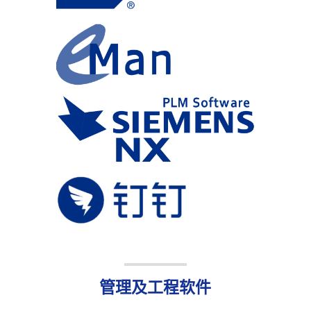
管理及工程软件