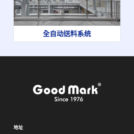
全自动送料系统
地址