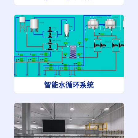
智能水循环系统