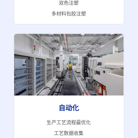
双色注塑
多材料包胶注塑
自动化
生产工艺流程最优化
工艺数据收集